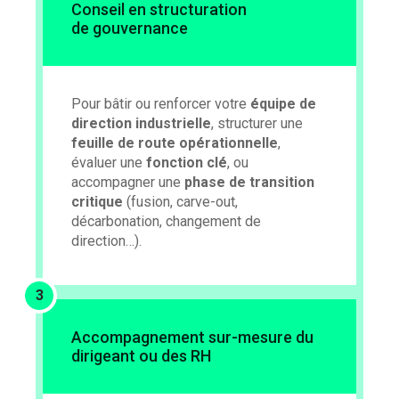
Conseil en structuration
de gouvernance
Pour bâtir ou renforcer votre
équipe de
direction industrielle
, structurer une
feuille de route opérationnelle
,
évaluer une
fonction clé
, ou
accompagner une
phase de transition
critique
(fusion, carve-out,
décarbonation, changement de
direction…).
3
Accompagnement sur-mesure du
dirigeant ou des RH