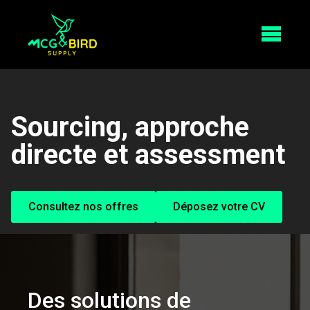
Sourcing, approche
directe et assessment
Consultez nos offres
Déposez votre CV
Des solutions de