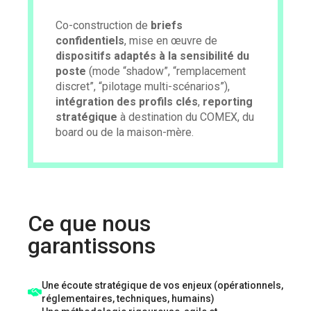
Co-construction de
briefs
confidentiels
, mise en œuvre de
dispositifs adaptés à la sensibilité du
poste
(mode “shadow”, “remplacement
discret”, “pilotage multi-scénarios”),
intégration des profils clés
,
reporting
stratégique
à destination du COMEX, du
board ou de la maison-mère.
Ce que nous
garantissons
Une écoute stratégique de vos enjeux (opérationnels,
réglementaires, techniques, humains)