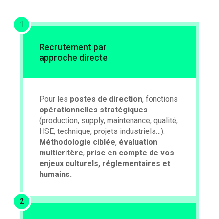
1
Recrutement par
approche directe
Pour les
postes de direction
, fonctions
opérationnelles stratégiques
(production, supply, maintenance, qualité,
HSE, technique, projets industriels…).
Méthodologie ciblée
,
évaluation
multicritère
,
prise en compte de vos
enjeux culturels, réglementaires et
humains.
2