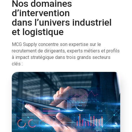
Nos domaines
d’intervention
dans l’univers industriel
et logistique
MCG Supply concentre son expertise sur le
recrutement de dirigeants, experts métiers et profils
à impact stratégique dans trois grands secteurs
clés :