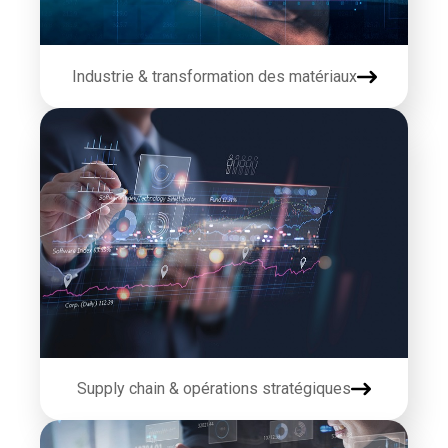
Industrie & transformation des matériaux
Supply chain & opérations stratégiques