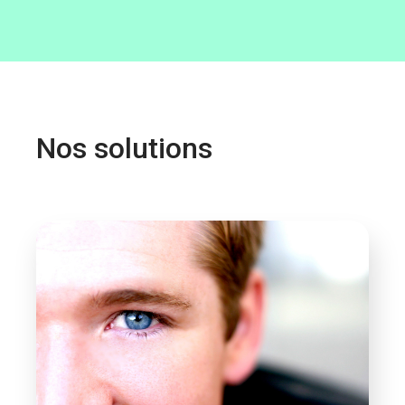
Nos solutions