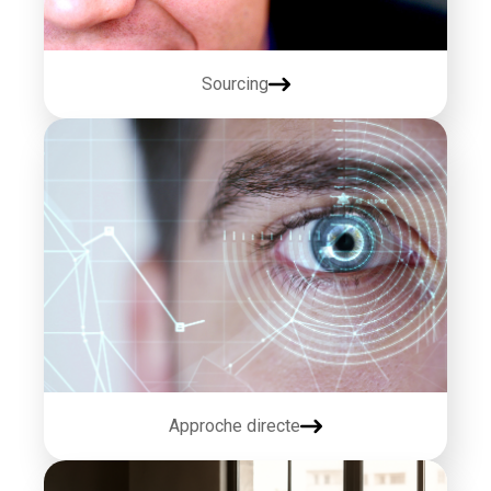
Sourcing
Approche directe