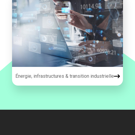
Énergie, infrastructures & transition industrielle