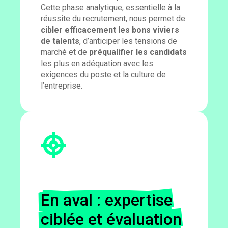
Cette phase analytique, essentielle à la
réussite du recrutement, nous permet de
cibler efficacement les bons viviers
de talents
, d’anticiper les tensions de
marché et de
préqualifier les candidats
les plus en adéquation avec les
exigences du poste et la culture de
l’entreprise.
En aval : expertise
ciblée et évaluation