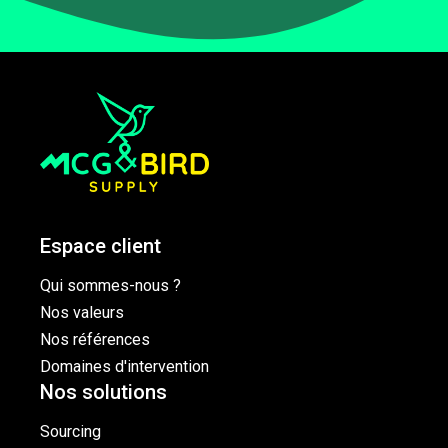
Espace client
Qui sommes-nous ?
Nos valeurs
Nos références
Domaines d'intervention
Nos solutions
Sourcing