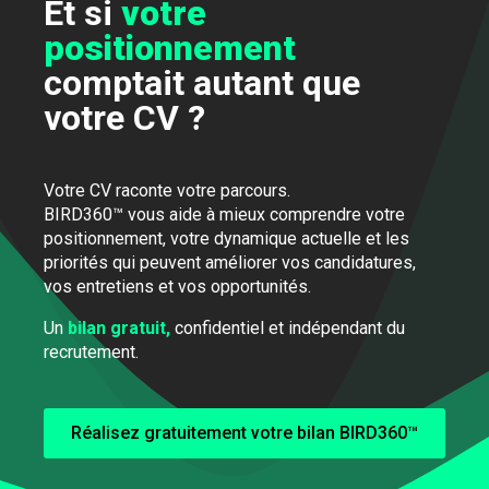
Et si
votre
positionnement
comptait autant que
votre CV ?
Votre CV raconte votre parcours.
BIRD360™ vous aide à mieux comprendre votre
positionnement, votre dynamique actuelle et les
priorités qui peuvent améliorer vos candidatures,
vos entretiens et vos opportunités.
Un
bilan gratuit,
confidentiel et indépendant du
recrutement.
Réalisez gratuitement votre bilan BIRD360™