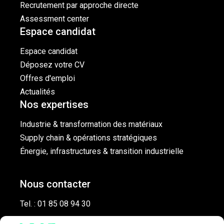
Recrutement par approche directe
Assessment center
Espace candidat
Espace candidat
Déposez votre CV
Offres d'emploi
Actualités
Nos expertises
Industrie & transformation des matériaux
Supply chain & opérations stratégiques
Énergie, infrastructures & transition industrielle
Nous contacter
Tel. : 01 85 08 94 30
1 Rue De Stockholm