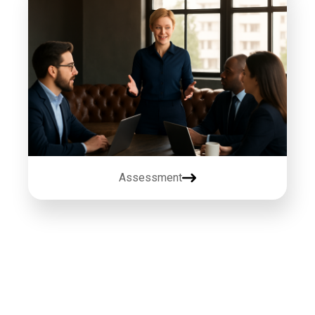
Assessment