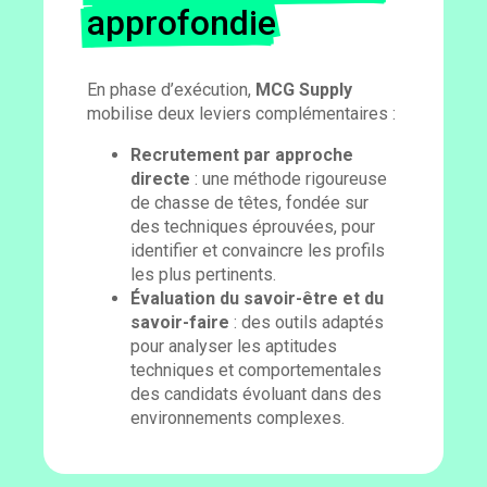
approfondie
En phase d’exécution,
MCG Supply
mobilise deux leviers complémentaires :
Recrutement par approche
directe
: une méthode rigoureuse
de chasse de têtes, fondée sur
des techniques éprouvées, pour
identifier et convaincre les profils
les plus pertinents.
Évaluation du savoir-être et du
savoir-faire
: des outils adaptés
pour analyser les aptitudes
techniques et comportementales
des candidats évoluant dans des
environnements complexes.