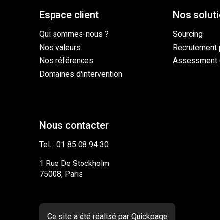
Espace client
Nos solut
Qui sommes-nous ?
Sourcing
Nos valeurs
Recrutement 
Nos références
Assessment 
Domaines d'intervention
Nous contacter
Tel. : 01 85 08 94 30
1 Rue De Stockholm
75008, Paris
Ce site a été réalisé par Quickpage