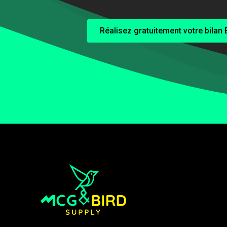
Réalisez gratuitement votre bilan