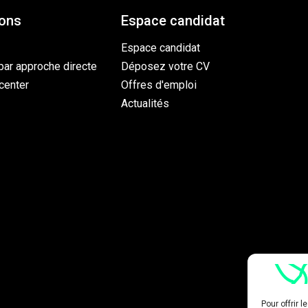
ions
Espace candidat
Espace candidat
par approche directe
Déposez votre CV
center
Offres d'emploi
Actualités
Pour offrir 